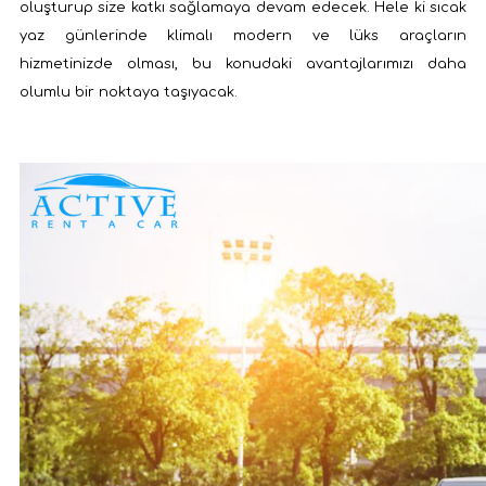
oluşturup size katkı sağlamaya devam edecek. Hele ki sıcak
yaz günlerinde klimalı modern ve lüks araçların
hizmetinizde olması, bu konudaki avantajlarımızı daha
olumlu bir noktaya taşıyacak.