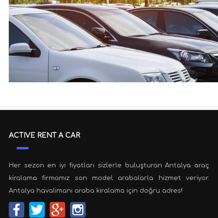
ACTIVE RENT A CAR
Her sezon en iyi fiyatları sizlerle buluşturan Antalya araç
kiralama firmamız son model arabalarla hizmet veriyor.
Antalya havalimanı araba kiralama için doğru adres!