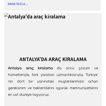
DAHA FAZLA...
ANTALYA'DA ARAÇ KIRALAMA
Antalya araç kiralama
da öncü çözüm ve
hizmetleriyle, fark yaratan uzmanlıklarıyla, Türkiye’
nin dört bir yanındaki müşterilerimizin artan
gereksinim ve beklentilerini aşarak memnuniyetlerini
en üst düzeye taşıyoruz.