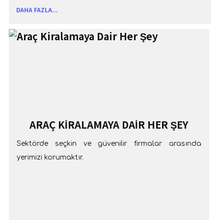
DAHA FAZLA...
ARAÇ KIRALAMAYA DAIR HER ŞEY
Sektörde seçkin ve güvenilir firmalar arasında
yerimizi korumaktır.