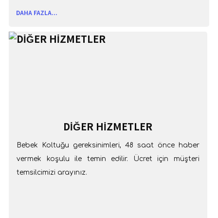
DAHA FAZLA...
DİĞER HİZMETLER
Bebek Koltuğu gereksinimleri, 48 saat önce haber
vermek koşulu ile temin edilir. Ücret için müşteri
temsilcimizi arayınız.