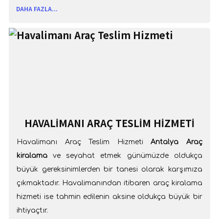
DAHA FAZLA...
HAVALIMANI ARAÇ TESLIM HIZMETI
Havalimanı Araç Teslim Hizmeti
Antalya Araç
kiralama
ve seyahat etmek günümüzde oldukça
büyük gereksinimlerden bir tanesi olarak karşımıza
çıkmaktadır. Havalimanından itibaren araç kiralama
hizmeti ise tahmin edilenin aksine oldukça büyük bir
ihtiyaçtır.