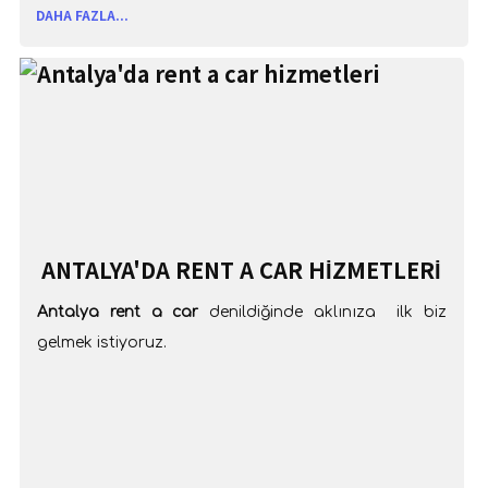
DAHA FAZLA...
ANTALYA'DA RENT A CAR HIZMETLERI
Antalya rent a car
denildiğinde aklınıza ilk biz
gelmek istiyoruz.