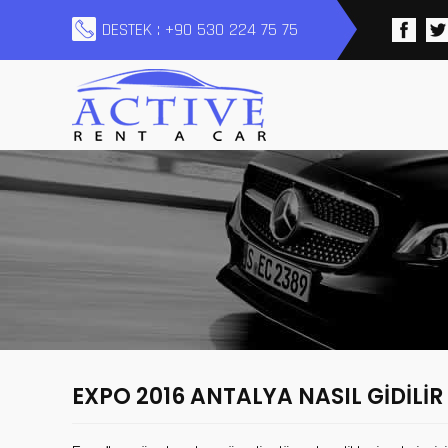
DESTEK : +90 530 224 75 75
EXPO 2016 ANTALYA NASIL GIDILIR