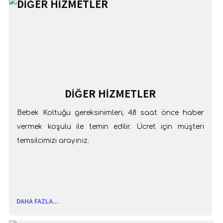
DİĞER HİZMETLER
Bebek Koltuğu gereksinimleri, 48 saat önce haber
vermek koşulu ile temin edilir. Ücret için müşteri
temsilcimizi arayınız.
DAHA FAZLA...