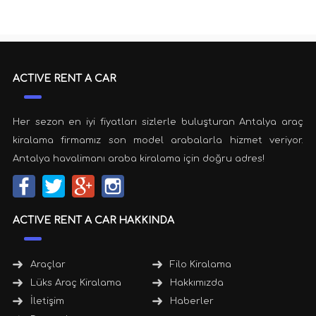
ACTIVE RENT A CAR
Her sezon en iyi fiyatları sizlerle buluşturan Antalya araç
kiralama firmamız son model arabalarla hizmet veriyor.
Antalya havalimanı araba kiralama için doğru adres!
ACTIVE RENT A CAR HAKKINDA
Araçlar
Filo Kiralama
Lüks Araç Kiralama
Hakkımızda
İletişim
Haberler