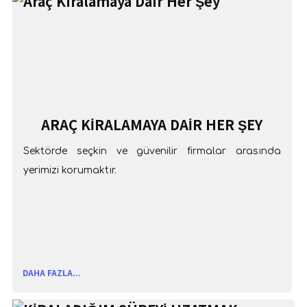
ARAÇ KIRALAMAYA DAIR HER ŞEY
Sektörde seçkin ve güvenilir firmalar arasında
yerimizi korumaktır.
DAHA FAZLA...