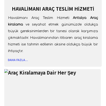
HAVALIMANI ARAÇ TESLIM HIZMETI
Havalimanı Araç Teslim Hizmeti
Antalya Araç
kiralama
ve seyahat etmek günümüzde oldukça
büyük gereksinimlerden bir tanesi olarak karşımıza
çıkmaktadır. Havalimanından itibaren araç kiralama
hizmeti ise tahmin edilenin aksine oldukça büyük bir
ihtiyaçtır.
DAHA FAZLA...