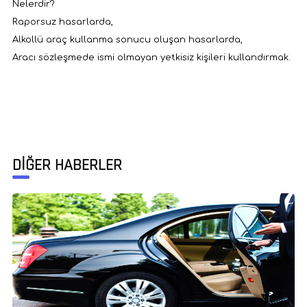
Nelerdir?
Raporsuz hasarlarda,
Alkollü araç kullanma sonucu oluşan hasarlarda,
Aracı sözleşmede ismi olmayan yetkisiz kişileri kullandırmak.
DİĞER HABERLER