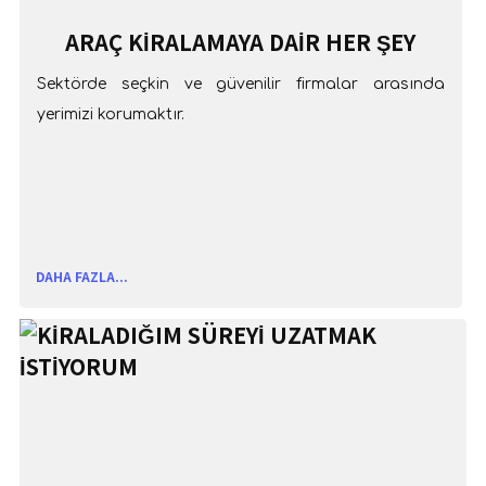
ARAÇ KIRALAMAYA DAIR HER ŞEY
Sektörde seçkin ve güvenilir firmalar arasında
yerimizi korumaktır.
DAHA FAZLA...