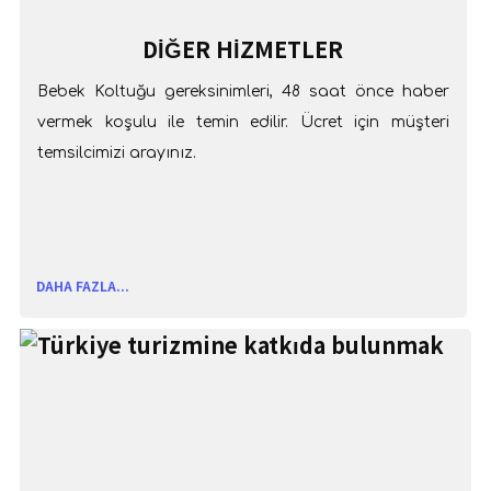
DİĞER HİZMETLER
Bebek Koltuğu gereksinimleri, 48 saat önce haber
vermek koşulu ile temin edilir. Ücret için müşteri
temsilcimizi arayınız.
DAHA FAZLA...